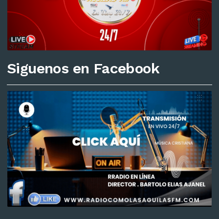
Siguenos en Facebook