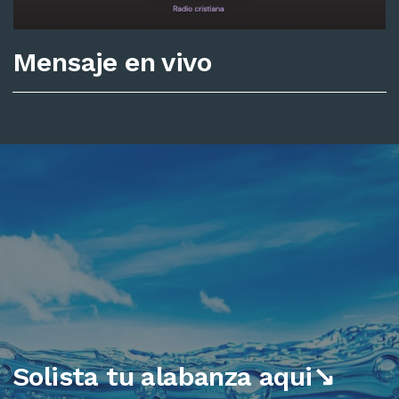
Mensaje en vivo
Solista tu alabanza aqui↘️