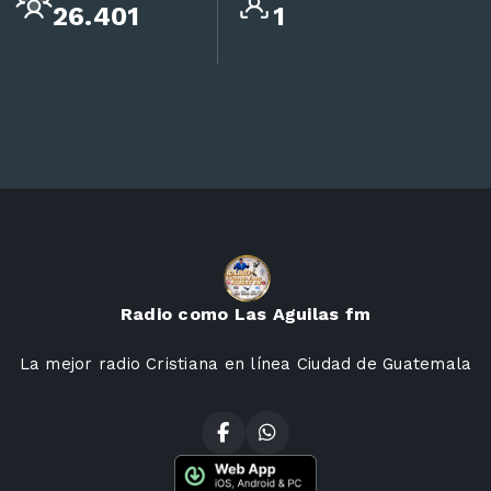
26.401
1
Radio como Las Aguilas fm
La mejor radio Cristiana en línea Ciudad de Guatemala