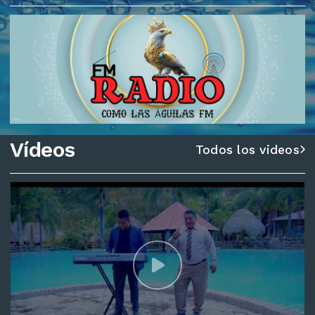
Vídeos
Todos los videos