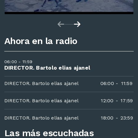
Ahora en la radio
06:00 - 11:59
DIRECTOR. Bartolo elias ajanel
DIRECTOR. Bartolo elias ajanel
06:00
-
11:59
DIRECTOR. Bartolo elias ajanel
12:00
-
17:59
DIRECTOR. Bartolo elias ajanel
18:00
-
23:59
Las más escuchadas