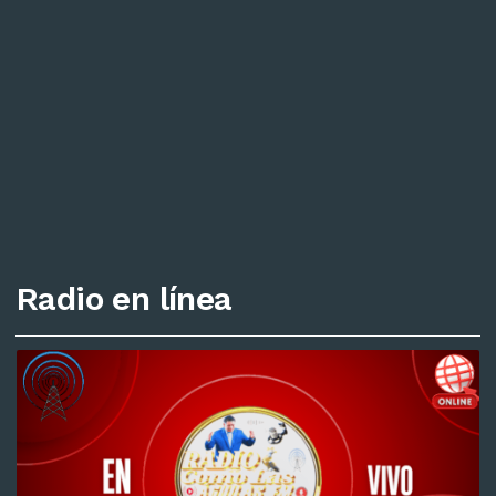
Radio en línea