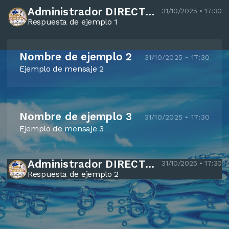
Administrador DIRECTOR Bartolo Elias ajanel
31/10/2025 • 17:30
Respuesta de ejemplo 1
Nombre de ejemplo 2
31/10/2025 • 17:30
Ejemplo de mensaje 2
Nombre de ejemplo 3
31/10/2025 • 17:30
Ejemplo de mensaje 3
Administrador DIRECTOR Bartolo Elias ajanel
31/10/2025 • 17:30
Respuesta de ejemplo 2