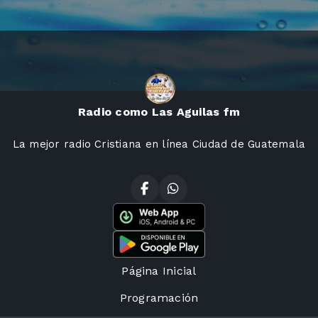
Radio como Las Aguilas fm
La mejor radio Cristiana en línea Ciudad de Guatemala
Página Inicial
Programación