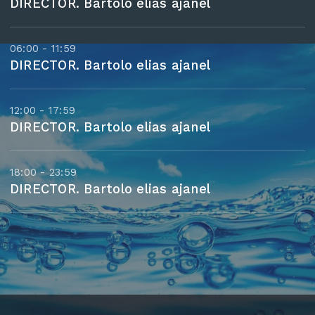
DIRECTOR. Bartolo elias ajanel
06:00 - 11:59
DIRECTOR. Bartolo elias ajanel
12:00 - 17:59
DIRECTOR. Bartolo elias ajanel
18:00 - 23:59
DIRECTOR. Bartolo elias ajanel