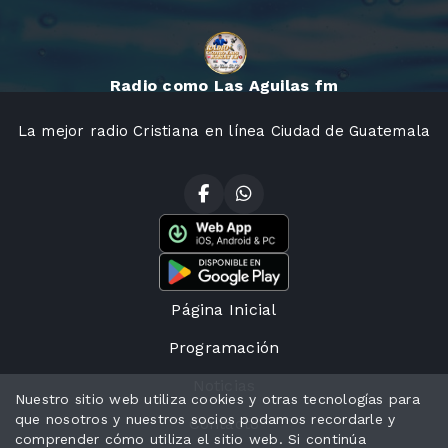
Radio como Las Aguilas fm
La mejor radio Cristiana en línea Ciudad de Guatemala
Página Inicial
Programación
Noticias
Nuestro sitio web utiliza cookies y otras tecnologías para
que nosotros y nuestros socios podamos recordarle y
Contacto
comprender cómo utiliza el sitio web. Si continúa