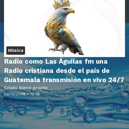
Música
Radio como Las Águilas fm una
Radio cristiana desde el país de
Guatemala transmisión en vivo 24/7
Cristo biene pronto
02/11/2025 • 12:19