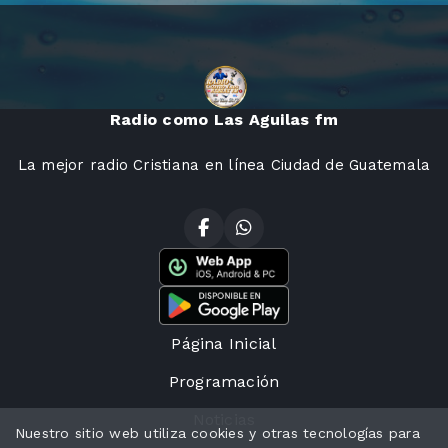
Radio como Las Aguilas fm
La mejor radio Cristiana en línea Ciudad de Guatemala
Página Inicial
Programación
Noticias
Nuestro sitio web utiliza cookies y otras tecnologías para