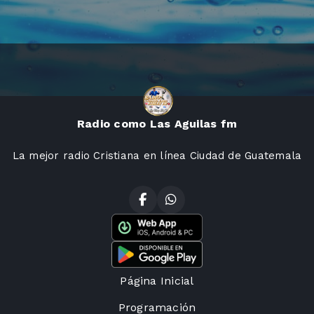
Radio como Las Aguilas fm
La mejor radio Cristiana en línea Ciudad de Guatemala
Página Inicial
Programación